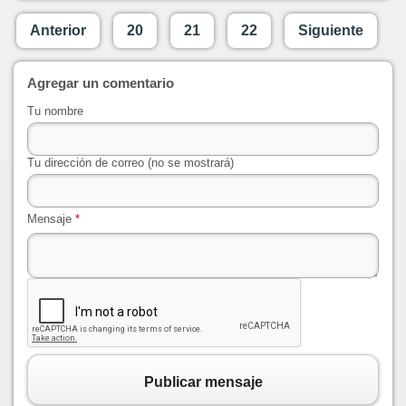
Anterior
20
21
22
Siguiente
Agregar un comentario
Tu nombre
Tu dirección de correo (no se mostrará)
Mensaje
*
Publicar mensaje