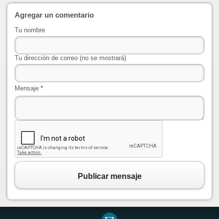
Agregar un comentario
Tu nombre
Tu dirección de correo (no se mostrará)
Mensaje
*
Publicar mensaje