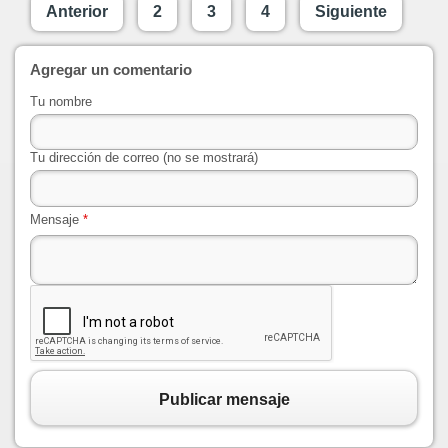
Anterior
2
3
4
Siguiente
Agregar un comentario
Tu nombre
Tu dirección de correo (no se mostrará)
Mensaje
*
Publicar mensaje