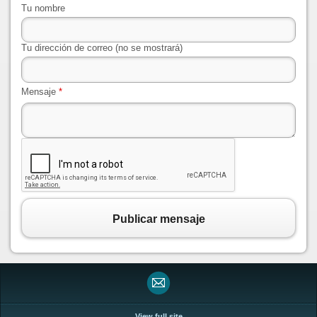
Tu nombre
Tu dirección de correo (no se mostrará)
Mensaje
*
Publicar mensaje
View full site